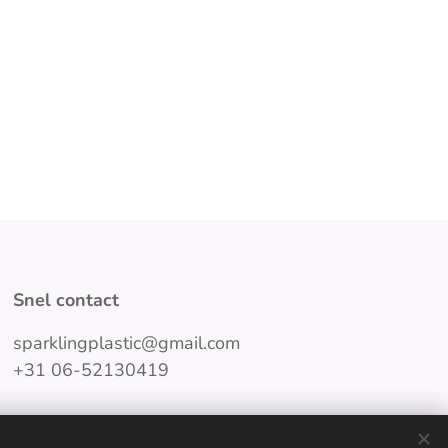
Snel contact
sparklingplastic@gmail.com
+31 06-52130419