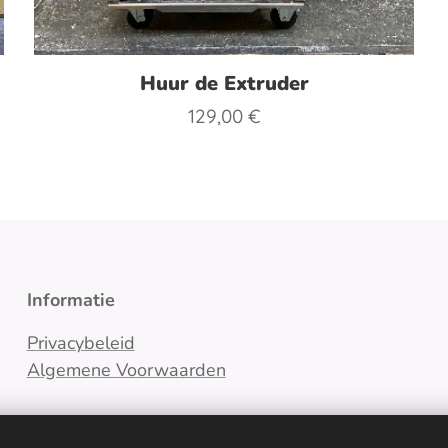
Huur de Extruder
129,00
€
Informatie
Privacybeleid
Algemene Voorwaarden