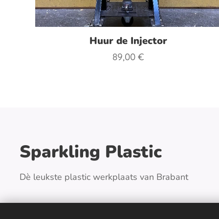
Huur de Injector
89,00
€
Sparkling Plastic
Dè leukste plastic werkplaats van Brabant