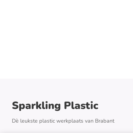
Sparkling Plastic
Dè leukste plastic werkplaats van Brabant