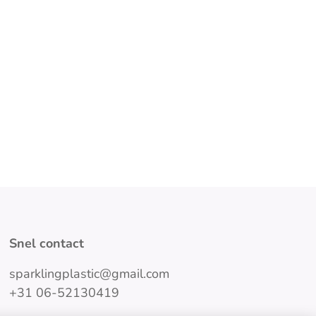
Snel contact
sparklingplastic@gmail.com
+31 06-52130419