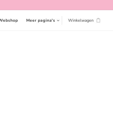
Webshop
Meer pagina's
Winkelwagen