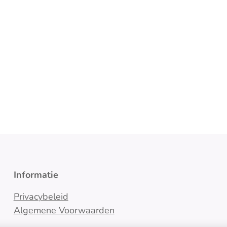
Informatie
Privacybeleid
Algemene Voorwaarden