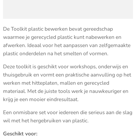
De Toolkit plastic bewerken bevat gereedschap
waarmee je gerecycled plastic kunt nabewerken en
afwerken. Ideaal voor het aanpassen van zelfgemaakte
plastic onderdelen na het smelten of vormen.
Deze toolkit is geschikt voor workshops, onderwijs en
thuisgebruik en vormt een praktische aanvulling op het
werken met hitteplaten, mallen en gerecycled
materiaal. Met de juiste tools werk je nauwkeuriger en
krijg je een mooier eindresultaat.
Een onmisbare set voor iedereen die serieus aan de slag
wil met het hergebruiken van plastic.
Geschikt voor: