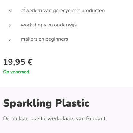
afwerken van gerecyclede producten
workshops en onderwijs
makers en beginners
19,95
€
Op voorraad
Sparkling Plastic
Dè leukste plastic werkplaats van Brabant