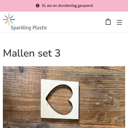
Di, wo en donderdag geopend
Mallen set 3