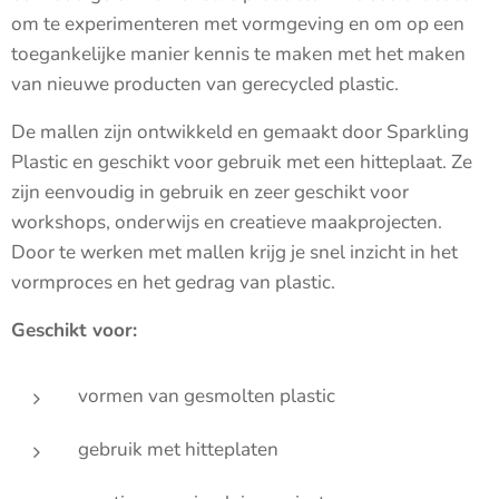
om te experimenteren met vormgeving en om op een
toegankelijke manier kennis te maken met het maken
van nieuwe producten van gerecycled plastic.
De mallen zijn ontwikkeld en gemaakt door Sparkling
Plastic en geschikt voor gebruik met een hitteplaat. Ze
zijn eenvoudig in gebruik en zeer geschikt voor
workshops, onderwijs en creatieve maakprojecten.
Door te werken met mallen krijg je snel inzicht in het
vormproces en het gedrag van plastic.
Geschikt voor:
vormen van gesmolten plastic
gebruik met hitteplaten