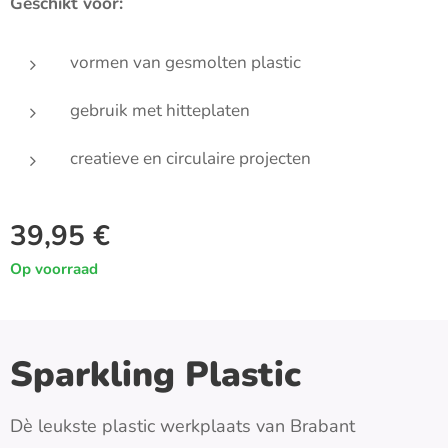
Geschikt voor:
vormen van gesmolten plastic
gebruik met hitteplaten
creatieve en circulaire projecten
39,95
€
Op voorraad
Sparkling Plastic
Dè leukste plastic werkplaats van Brabant