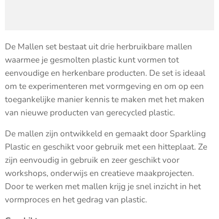
De Mallen set bestaat uit drie herbruikbare mallen
waarmee je gesmolten plastic kunt vormen tot
eenvoudige en herkenbare producten. De set is ideaal
om te experimenteren met vormgeving en om op een
toegankelijke manier kennis te maken met het maken
van nieuwe producten van gerecycled plastic.
De mallen zijn ontwikkeld en gemaakt door Sparkling
Plastic en geschikt voor gebruik met een hitteplaat. Ze
zijn eenvoudig in gebruik en zeer geschikt voor
workshops, onderwijs en creatieve maakprojecten.
Door te werken met mallen krijg je snel inzicht in het
vormproces en het gedrag van plastic.